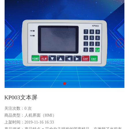
KP003文本屏
关注次数：
0
次
商品类型：人机界面（HMI）
上架时间：2019-11-16 16:33